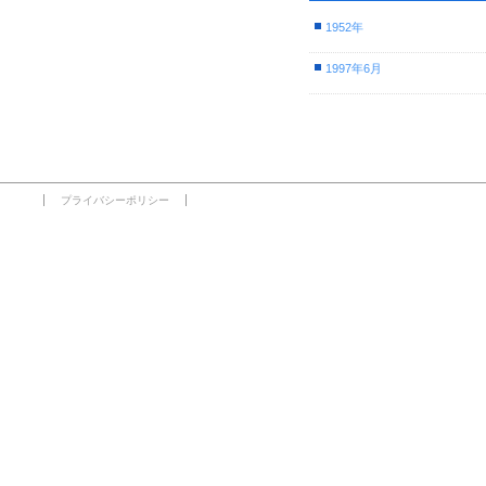
1952年
1997年6月
プライバシーポリシー